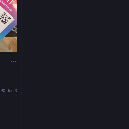
Jun 3