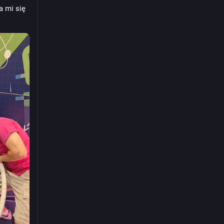
 mi się 